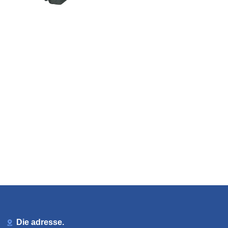
Die adresse.