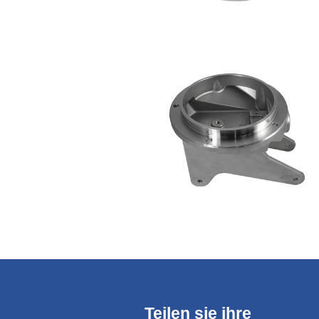
Teilen sie ihre