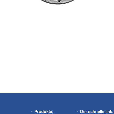
Produkte.
Der schnelle link.